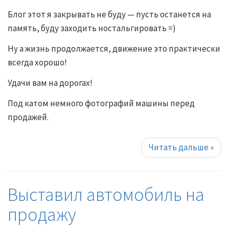
Блог этот я закрывать не буду — пусть останется на
память, буду заходить ностальгировать =)
Ну а жизнь продолжается, движение это практически
всегда хорошо!
Удачи вам на дорогах!
Под катом немного фотографий машины перед
продажей.
Читать дальше
»
Выставил автомобиль на
продажу