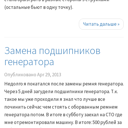
(остальные бьют в одну точку).
Читать дальше
»
Замена подшипников
генератора
Опубликовано
Apr 29, 2013
Недолго я покатался после замены ремня генератора.
Через 5 дней загудели подшипники генератора. Т.к.
такое мы уже проходили я знал что лучше все
починить сейчас чем стоять с оборванным ремнем
генератора потом. В итоге в субботу заехал на СТО где
мне отремонтировали машину. В итоге: 500 рублей за