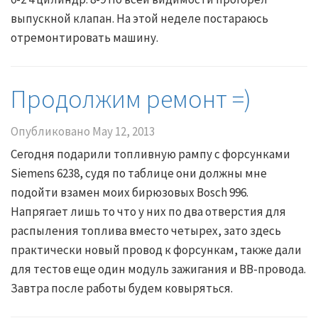
выпускной клапан. На этой неделе постараюсь
отремонтировать машину.
Продолжим ремонт =)
Опубликовано
May 12, 2013
Сегодня подарили топливную рампу с форсунками
Siemens 6238, судя по таблице они должны мне
подойти взамен моих бирюзовых Bosch 996.
Напрягает лишь то что у них по два отверстия для
распыления топлива вместо четырех, зато здесь
практически новый провод к форсункам, также дали
для тестов еще один модуль зажигания и ВВ-провода.
Завтра после работы будем ковыряться.